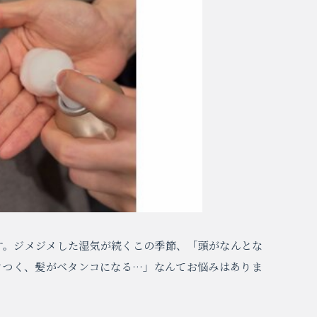
です。ジメジメした湿気が続くこの季節、「頭がなんとな
タつく、髪がベタンコになる…」なんてお悩みはありま