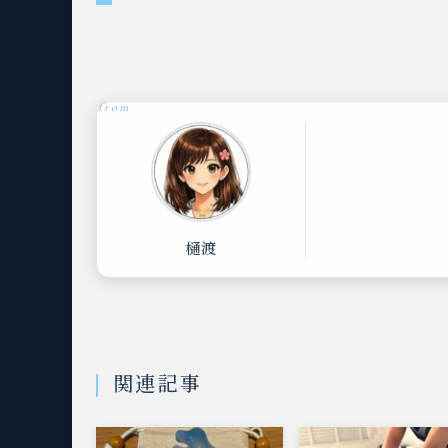
樋渡
関連記事