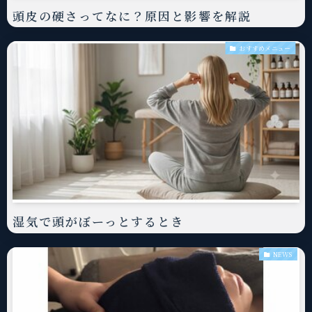
頭皮の硬さってなに？原因と影響を解説
おすすめメニュー
湿気で頭がぼーっとするとき
NEWS