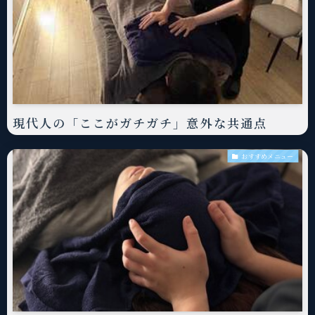
現代人の「ここがガチガチ」意外な共通点
おすすめメニュー