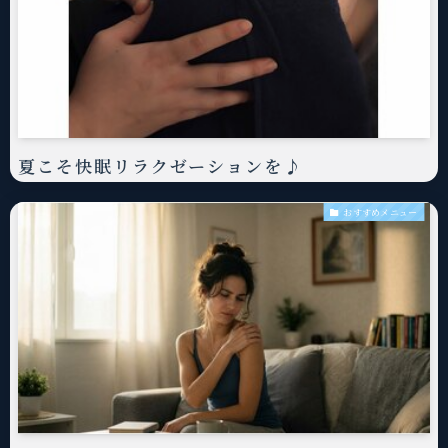
夏こそ快眠リラクゼーションを♪
おすすめメニュー