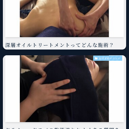
深層オイルトリートメントってどんな施術？
おすすめメニュー