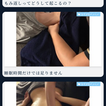
もみ返しってどうして起こるの？
おすすめメニュー
睡眠時間だけでは足りません
おすすめメニュー