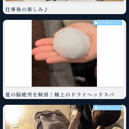
仕事後の楽しみ♪
おすすめメニュー
夏の脳疲労を解消！極上のドライヘッドスパ
おすすめメニュー