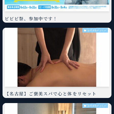
ビビビ祭、参加中です！
おすすめメニュー
【名古屋】ご褒美スパで心と体をリセット
おすすめメニュー