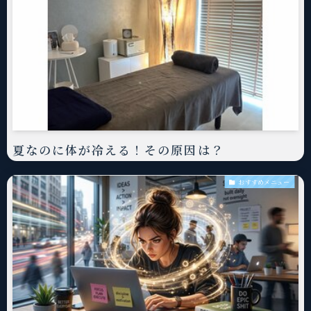
夏なのに体が冷える！その原因は？
おすすめメニュー