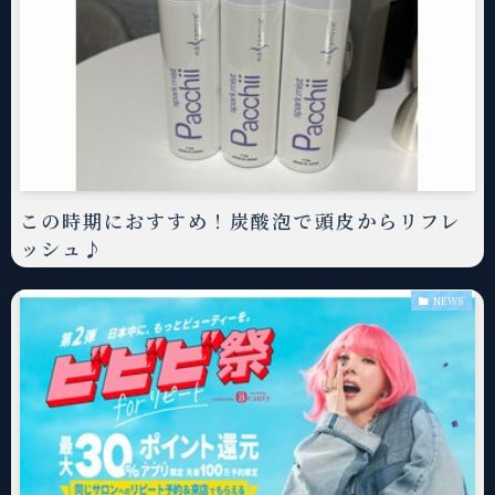
この時期におすすめ！炭酸泡で頭皮からリフレ
ッシュ♪
NEWS