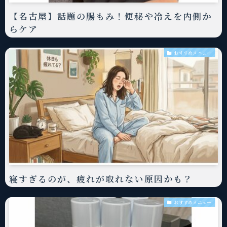
【名古屋】話題の腸もみ！便秘や冷えを内側か
らケア
おすすめメニュー
寝すぎるのが、疲れが取れない原因かも？
おすすめメニュー