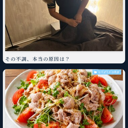
その不調、本当の原因は？
セラピストの休日